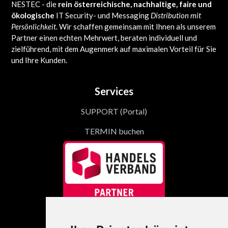
NESTEC - die
rein österreichische, nachhaltige, faire und
ökologische
IT Security- und Messaging
Distribution mit
Persönlichkeit
. Wir schaffen gemeinsam mit Ihnen als unserem
Partner einen echten Mehrwert, beraten individuell und
zielführend, mit dem Augenmerk auf maximalen Vorteil für Sie
und Ihre Kunden.
Services
SUPPORT (Portal)
TERMIN buchen
Links