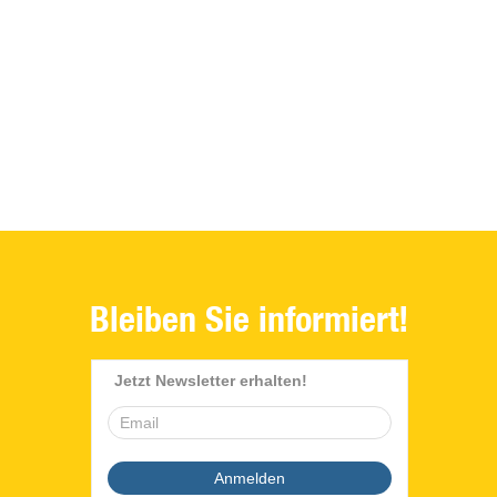
Bleiben Sie informiert!