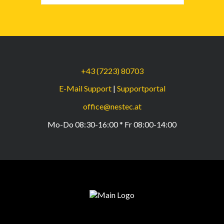
+43 (7223) 80703
E-Mail Support
|
Supportportal
office@nestec.at
Mo-Do 08:30-16:00 * Fr 08:00-14:00