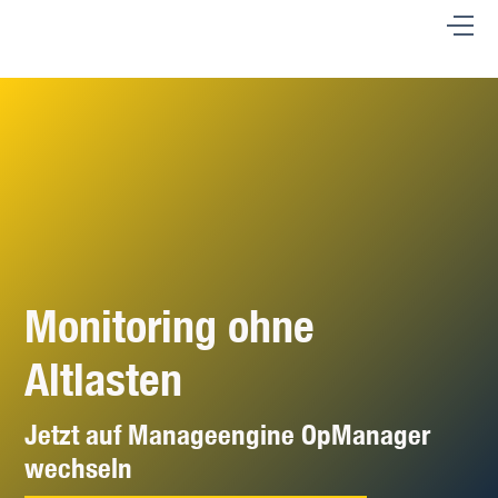
Monitoring ohne
Altlasten
Jetzt auf Manageengine OpManager
wechseln