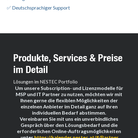
✅ Deutschsprachiger Support
Produkte, Services & Preise
im Detail
Lösungen im NESTEC Portfolio
Um unsere Subscription- und Lizenzmodelle für
MSP und IT Partner zu nutzen, möchten wir mit
Ihnen gerne die flexiblen Möglichkeiten der
einzelnen Anbieter im Detail ganz auf Ihren
individuellen Bedarf abstimmen.
Vereinbaren Sie mit uns ein unverbindliches
Gespräch über den Lösungsbedarf und die
erforderlichen Online-Auftragsmöglichkeiten
unter
https://kalender.nestec.at/#/Partner