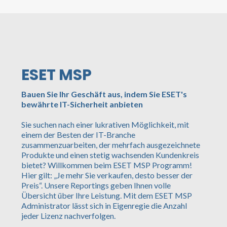
ESET MSP
Bauen Sie Ihr Geschäft aus, indem Sie ESET's
bewährte IT-Sicherheit anbieten
Sie suchen nach einer lukrativen Möglichkeit, mit
einem der Besten der IT-Branche
zusammenzuarbeiten, der mehrfach ausgezeichnete
Produkte und einen stetig wachsenden Kundenkreis
bietet? Willkommen beim ESET MSP Programm!
Hier gilt: „Je mehr Sie verkaufen, desto besser der
Preis“. Unsere Reportings geben Ihnen volle
Übersicht über Ihre Leistung. Mit dem ESET MSP
Administrator lässt sich in Eigenregie die Anzahl
jeder Lizenz nachverfolgen.