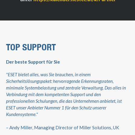
TOP SUPPORT
Der beste Support für Sie
"ESET bietet alles, was Sie brauchen, in einem
Sicherheitslösungspaket: hervorragende Erkennungsraten,
minimale Systembelastung und zentrale Verwaltung. Das alles in
Verbindung mit dem kompetenten Support und den
professionellen Schulungen, die das Unternehmen anbietet, ist
ESET unser Anbieter Nummer 1 für den Schutz unserer
Kundensysteme."
– Andy Miller, Managing Director of Miller Solutions, UK