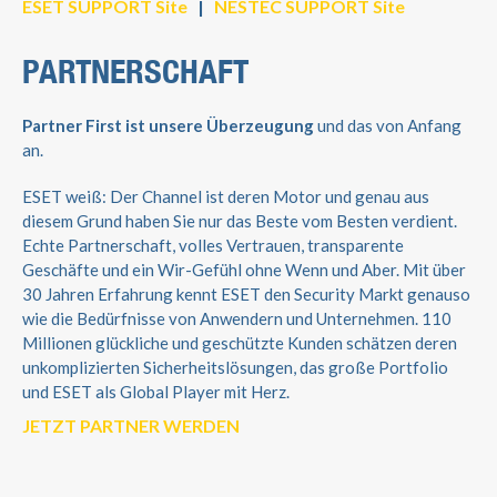
ESET SUPPORT Site
|
NESTEC SUPPORT Site
PARTNERSCHAFT
Partner First ist unsere Überzeugung
und das von Anfang
an.
ESET weiß: Der Channel ist deren Motor und genau aus
diesem Grund haben Sie nur das Beste vom Besten verdient.
Echte Partnerschaft, volles Vertrauen, transparente
Geschäfte und ein Wir-Gefühl ohne Wenn und Aber. Mit über
30 Jahren Erfahrung kennt ESET den Security Markt genauso
wie die Bedürfnisse von Anwendern und Unternehmen. 110
Millionen glückliche und geschützte Kunden schätzen deren
unkomplizierten Sicherheitslösungen, das große Portfolio
und ESET als Global Player mit Herz.
JETZT PARTNER WERDEN