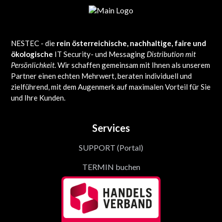
NESTEC - die
rein österreichische, nachhaltige, faire und
ökologische
IT Security- und Messaging
Distribution mit
Persönlichkeit
. Wir schaffen gemeinsam mit Ihnen als unserem
Partner einen echten Mehrwert, beraten individuell und
zielführend, mit dem Augenmerk auf maximalen Vorteil für Sie
und Ihre Kunden.
Services
SUPPORT (Portal)
TERMIN buchen