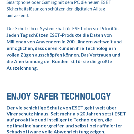
Smartphone oder Gaming mit dem PC die neuen ESET
Sicherheitslösungen schützen den digitalen Alltag
umfassend.
Der Schutz Ihrer Systeme hat für ESET oberste Priorität.
Jeden Tag schützen ESET-Produkte die Daten von
Millionen von Anwendern in 200 Ländern weltweit und
ermöglichen, dass deren Kunden ihre Technologie in
vollen Zügen ausschöpfen können. Das Vertrauen und
die Anerkennung der Kunden ist für sie die größte
Auszeichnung.
ENJOY SAFER TECHNOLOGY
Der vielschichtige Schutz von ESET geht weit über
Virenschutz hinaus. Seit mehr als 20 Jahren setzt ESET
auf proaktive und intelligente Technologien, die
optimal ineinandergreifen und selbst bei raffinierter
Schadsoftware volle Abwehrleistung zeigen.