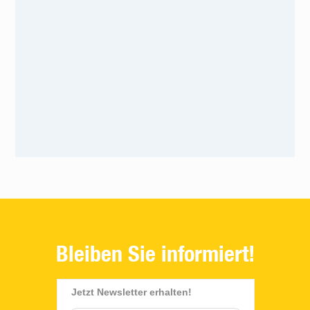
Bleiben Sie informiert!