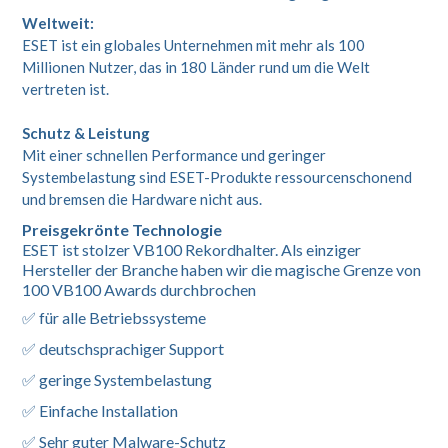
Weltweit:
ESET ist ein globales Unternehmen mit mehr als 100
Millionen Nutzer, das in 180 Länder rund um die Welt
vertreten ist.
Schutz & Leistung
Mit einer schnellen Performance und geringer
Systembelastung sind ESET-Produkte ressourcenschonend
und bremsen die Hardware nicht aus.
Preisgekrönte Technologie
ESET ist stolzer VB100 Rekordhalter. Als einziger
Hersteller der Branche haben wir die magische Grenze von
100 VB100 Awards durchbrochen
✅ für alle Betriebssysteme
✅ deutschsprachiger Support
✅ geringe Systembelastung
✅ Einfache Installation
✅ Sehr guter Malware-Schutz