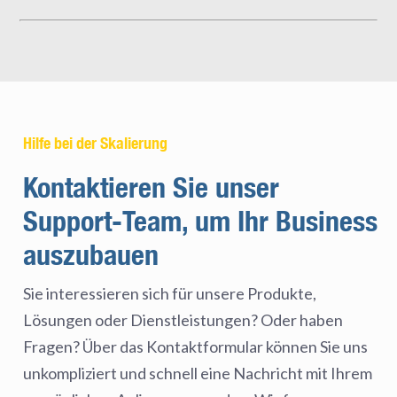
Hilfe bei der Skalierung
Kontaktieren Sie unser
Support-Team, um Ihr Business
auszubauen
Sie interessieren sich für unsere Produkte,
Lösungen oder Dienstleistungen? Oder haben
Fragen? Über das Kontaktformular können Sie uns
unkompliziert und schnell eine Nachricht mit Ihrem