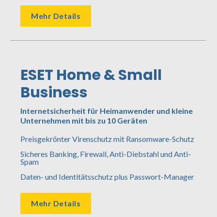
Mehr Details
ESET Home & Small
Business
Internetsicherheit für Heimanwender und kleine
Unternehmen mit bis zu 10 Geräten
Preisgekrönter Virenschutz mit Ransomware-Schutz
Sicheres Banking, Firewall, Anti-Diebstahl und Anti-
Spam
Daten- und Identitätsschutz plus Passwort-Manager
Mehr Details