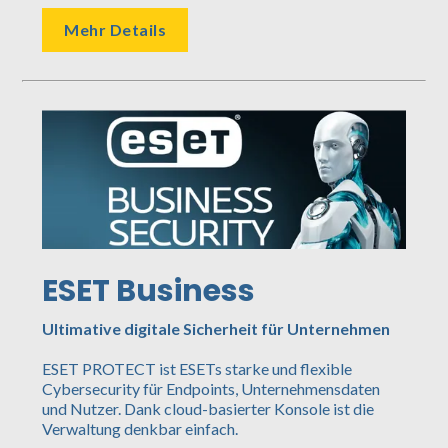
Mehr Details
ESET Business
Ultimative digitale Sicherheit für Unternehmen
ESET PROTECT ist ESETs starke und flexible
Cybersecurity für Endpoints, Unternehmensdaten
und Nutzer. Dank cloud-basierter Konsole ist die
Verwaltung denkbar einfach.